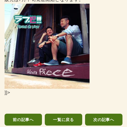
]]>
前の記事へ
一覧に戻る
次の記事へ