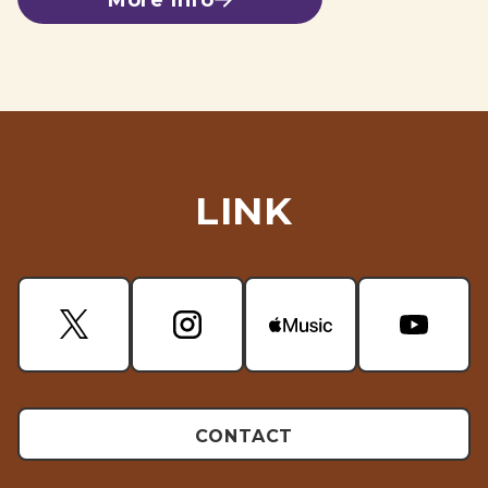
LINK
CONTACT