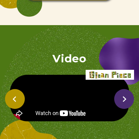
Video