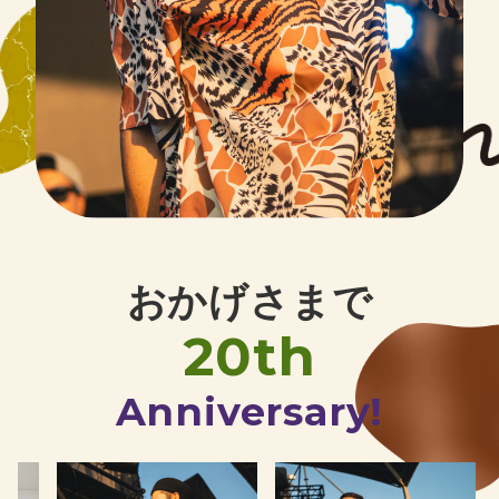
おかげさまで
20th
Anniversary!