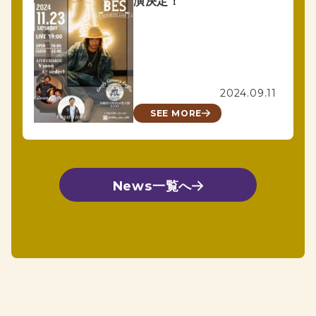
演決定！
2024.09.11
SEE MORE
News一覧へ