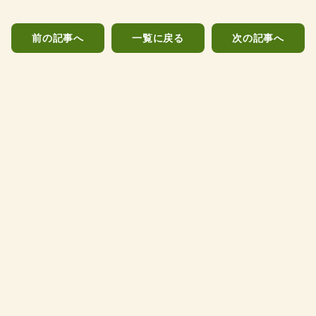
前の記事へ
一覧に戻る
次の記事へ