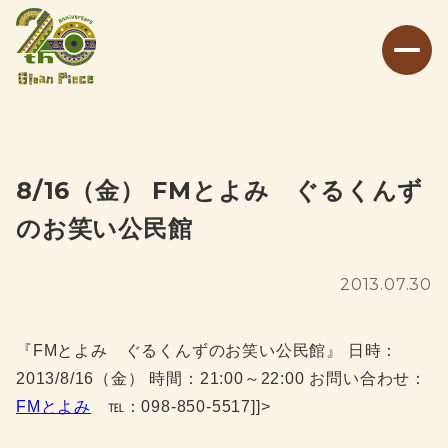
8/16（金） FMとよみ ぐるくんず
のお笑い公民館
2013.07.30
『FMとよみ ぐるくんずのお笑い公民館』 日時：
2013/8/16（金） 時間：21:00～22:00 お問い合わせ：
FMとよみ
℡：098-850-5517]]>