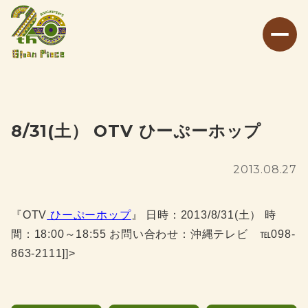
8/31(土） OTV ひーぷーホップ
2013.08.27
『OTV
ひーぷーホップ
』 日時：2013/8/31(土） 時
間：18:00～18:55 お問い合わせ：沖縄テレビ ℡098-
863-2111]]>