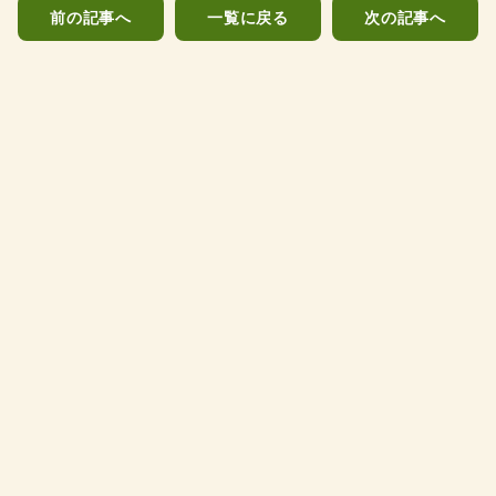
前の記事へ
一覧に戻る
次の記事へ