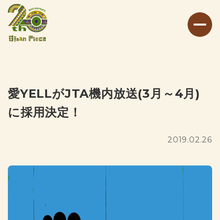
愛YELLがJTA機内放送(3月～4月)
に採用決定！
2019.02.26