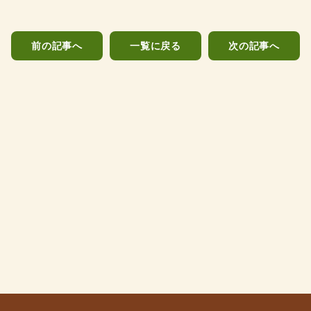
前の記事へ
一覧に戻る
次の記事へ