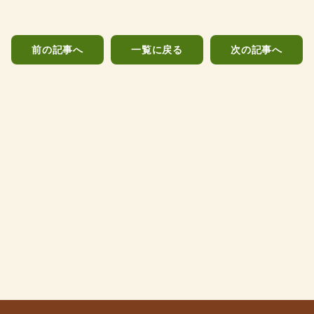
前の記事へ
一覧に戻る
次の記事へ