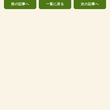
前の記事へ
一覧に戻る
次の記事へ