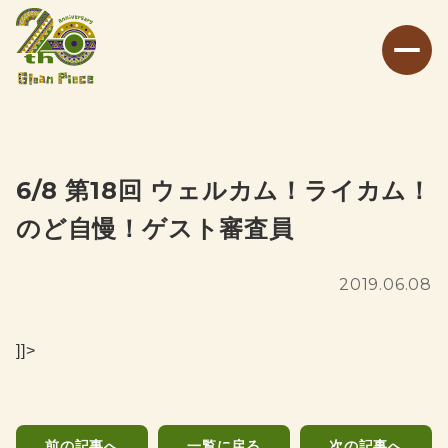
6/8 第18回 ウェルカム！ライカム！
のど自慢！ゲスト審査員
2019.06.08
]]>
前の記事へ
一覧に戻る
次の記事へ