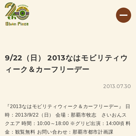
9/22（日） 2013なはモビリティウ
ィーク＆カーフリーデー
2013.07.30
『2013なはモビリティウィーク＆カーフリーデー』 日
時：2013/9/22（日） 会場：那覇市牧志 さいおんス
クエア 時間：10:00～18:00 ※グリピ出演：14:00頃 料
金：観覧無料 お問い合わせ：那覇市都市計画課