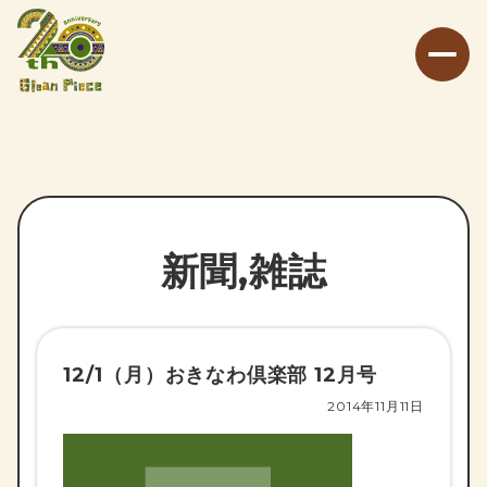
新聞,雑誌
12/1（月）おきなわ倶楽部 12月号
2014年11月11日