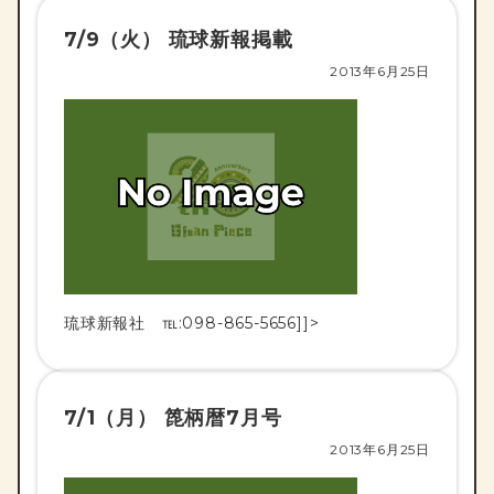
7/9（火） 琉球新報掲載
2013年6月25日
琉球新報社 ℡:098-865-5656]]>
7/1（月） 箆柄暦7月号
2013年6月25日