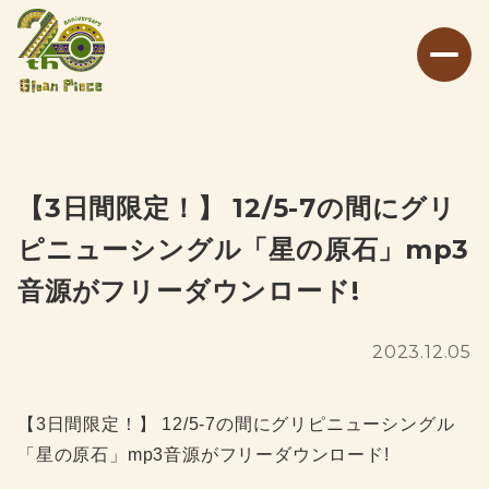
【3日間限定！】 12/5-7の間にグリ
ピニューシングル「星の原石」mp3
音源がフリーダウンロード!
2023.12.05
【3日間限定！】 12/5-7の間にグリピニューシングル
「星の原石」mp3音源がフリーダウンロード!