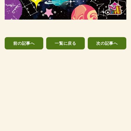
前の記事へ
一覧に戻る
次の記事へ