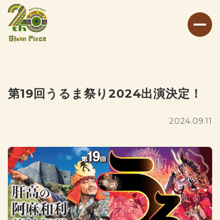
第19回うるま祭り2024出演決定！
2024.09.11